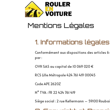
Mentions Légales
1. Informations légales
Conformément aux dispositions des articles 6-I
par :
OVH SAS au capital de 10 069 020 €
RCS Lille Métropole 424 761 419 00045
Code APE 2620Z
N° TVA : FR 22 424 761 419
Siège social : 2 rue Kellermann – 59100 Rouba